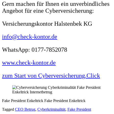
Gern machen für Ihnen ein unverbindliches
Angebot für eine Cyberversicherung:
Versicherungskontor Halstenbek KG
info@check-kontor.de
WhatsApp: 0177-7852078
www.check-kontor.de
zum Start von Cyberversicherung.Click
Fake President Enkeltrick Fake President Enkeltrick
Tagged
CEO Betrug
,
Cyberkriminalität
,
Fake President