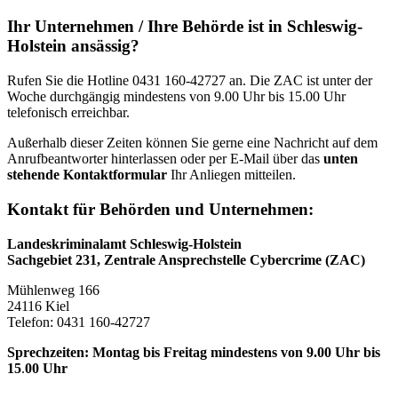
Ihr Unternehmen / Ihre Behörde ist in Schleswig-
Holstein ansässig?
Rufen Sie die Hotline 0431 160-42727 an. Die ZAC ist unter der
Woche durchgängig mindestens von 9.00 Uhr bis 15.00 Uhr
telefonisch erreichbar.
Außerhalb dieser Zeiten können Sie gerne eine Nachricht auf dem
Anrufbeantworter hinterlassen oder per E-Mail über das
unten
stehende Kontaktformular
Ihr Anliegen mitteilen.
Kontakt für Behörden und Unternehmen:
Landeskriminalamt Schleswig-Holstein
Sachgebiet 231, Zentrale Ansprechstelle Cybercrime (ZAC)
Mühlenweg 166
24116 Kiel
Telefon: 0431 160-42727
Sprechzeiten: Montag bis Freitag mindestens von 9.00 Uhr bis
15
.
00 Uhr