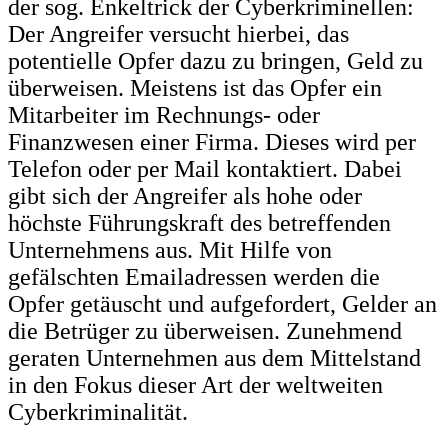
der sog. Enkeltrick der Cyberkriminellen:
Der Angreifer versucht hierbei, das
potentielle Opfer dazu zu bringen, Geld zu
überweisen. Meistens ist das Opfer ein
Mitarbeiter im Rechnungs- oder
Finanzwesen einer Firma. Dieses wird per
Telefon oder per Mail kontaktiert. Dabei
gibt sich der Angreifer als hohe oder
höchste Führungskraft des betreffenden
Unternehmens aus. Mit Hilfe von
gefälschten Emailadressen werden die
Opfer getäuscht und aufgefordert, Gelder an
die Betrüger zu überweisen. Zunehmend
geraten Unternehmen aus dem Mittelstand
in den Fokus dieser Art der weltweiten
Cyberkriminalität.