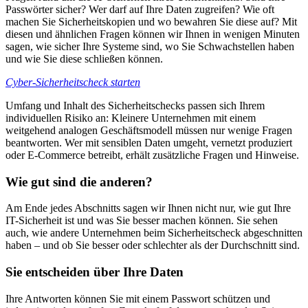
Passwörter sicher? Wer darf auf Ihre Daten zugreifen? Wie oft
machen Sie Sicherheitskopien und wo bewahren Sie diese auf? Mit
diesen und ähnlichen Fragen können wir Ihnen in wenigen Minuten
sagen, wie sicher Ihre Systeme sind, wo Sie Schwachstellen haben
und wie Sie diese schließen können.
Cyber-Sicherheitscheck starten
Umfang und Inhalt des Sicherheitschecks passen sich Ihrem
individuellen Risiko an: Kleinere Unternehmen mit einem
weitgehend analogen Geschäftsmodell müssen nur wenige Fragen
beantworten. Wer mit sensiblen Daten umgeht, vernetzt produziert
oder E-Commerce betreibt, erhält zusätzliche Fragen und Hinweise.
Wie gut sind die anderen?
Am Ende jedes Abschnitts sagen wir Ihnen nicht nur, wie gut Ihre
IT-Sicherheit ist und was Sie besser machen können. Sie sehen
auch, wie andere Unternehmen beim Sicherheitscheck abgeschnitten
haben – und ob Sie besser oder schlechter als der Durchschnitt sind.
Sie entscheiden über Ihre Daten
Ihre Antworten können Sie mit einem Passwort schützen und